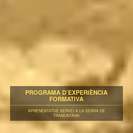
PROGRAMA D’EXPERIÈNCIA
FORMATIVA
APRENENTATGE SERVEI A LA SERRA DE
TRAMUNTANA