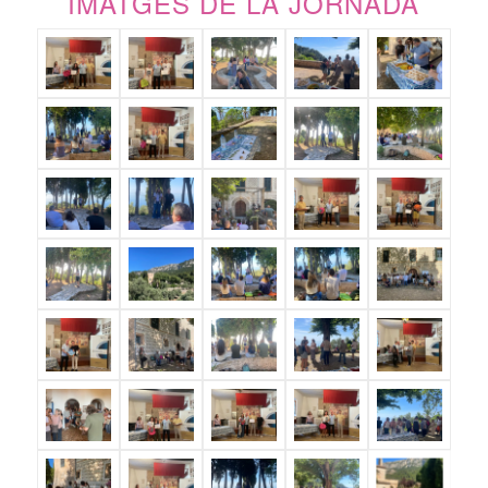
IMATGES DE LA JORNADA