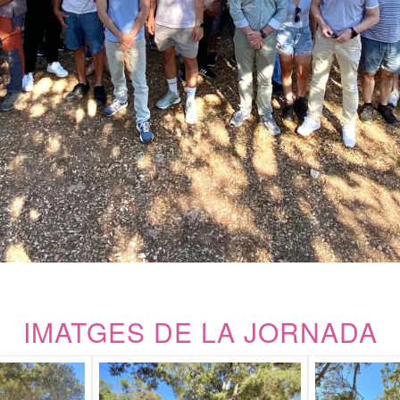
IMATGES DE LA JORNADA