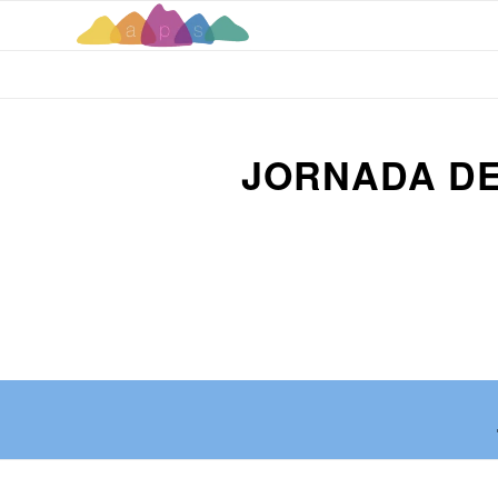
JORNADA DE