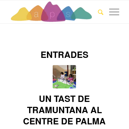
ENTRADES
UN TAST DE
TRAMUNTANA AL
CENTRE DE PALMA