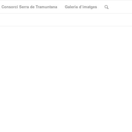
Consorci Serra de Tramuntana
Galeria d’imatges