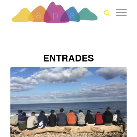
ENTRADES