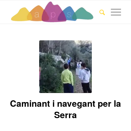
Caminant i navegant per la
Serra