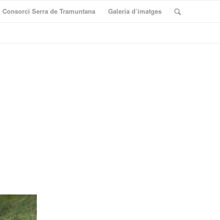
Consorci Serra de Tramuntana
Galeria d’imatges