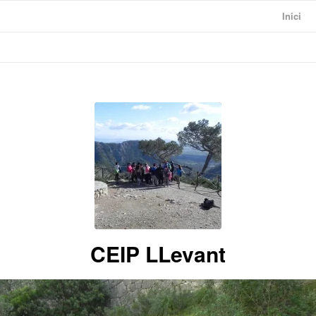
Inici
CEIP LLevant