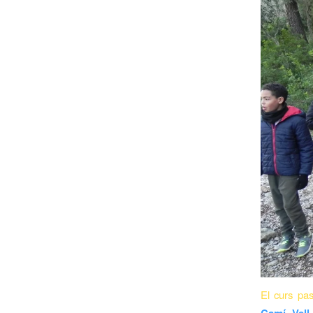
El curs pa