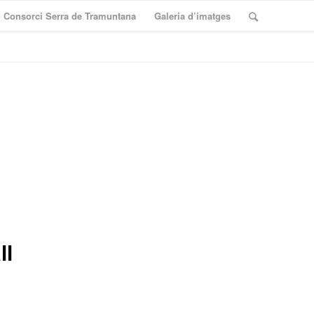
Consorci Serra de Tramuntana
Galeria d’imatges
ll