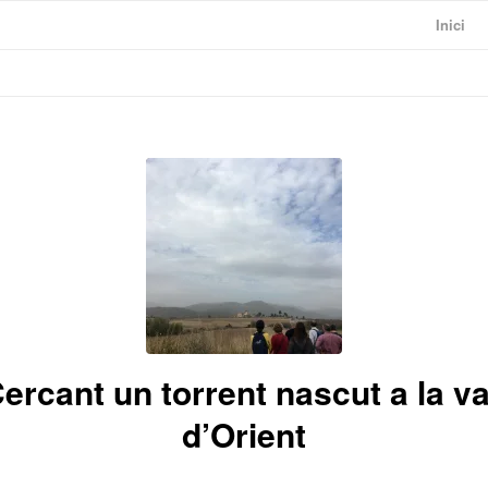
Inici
ercant un torrent nascut a la va
d’Orient