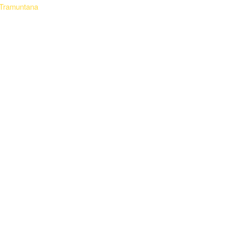
e Tramuntana