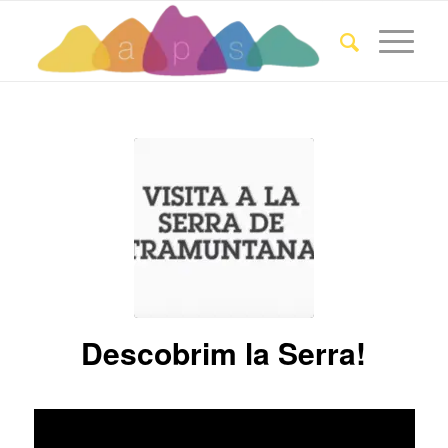
Descobrim la Serra!