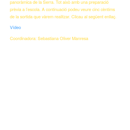
panoràmica de la Serra. Tot això amb una preparació
prèvia a l’escola. A continuació podeu veure cinc cèntims
de la sortida que vàrem realitzar. Clicau al següent enllaç.
Vídeo
Coordinadora: Sebastiana Oliver Manresa