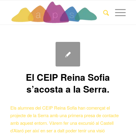
El CEIP Reina Sofia
s’acosta a la Serra.
Els alumnes del CEIP Reina Sofia han començat el
projecte de la Serra amb una primera presa de contacte
amb aquest entorn. Vàrem fer una excursió al Castell
d’Alaró per així en ser a dalt poder tenir una visió