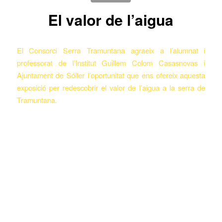
El valor de l’aigua
El Consorci Serra Tramuntana agraeix a l’alumnat i
professorat de l’Institut Guillem Colom Casasnovas i
Ajuntament de Sóller l’oportunitat que ens ofereix aquesta
exposició per redescobrir el valor de l’aigua a la serra de
Tramuntana.