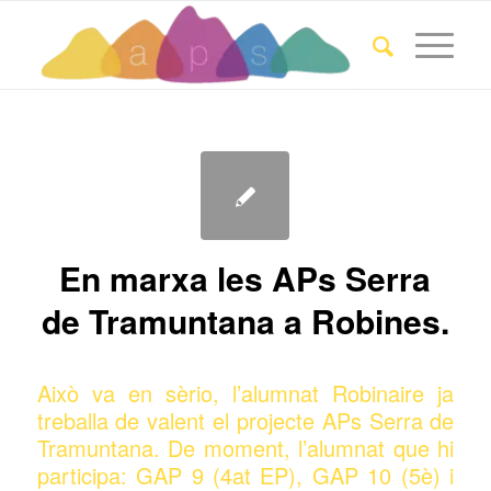
En marxa les APs Serra
de Tramuntana a Robines.
Això va en sèrio, l’alumnat Robinaire ja
treballa de valent el projecte APs Serra de
Tramuntana. De moment, l’alumnat que hi
participa: GAP 9 (4at EP), GAP 10 (5è) i