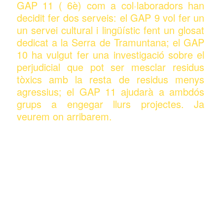
GAP 11 ( 6è) com a col·laboradors han
decidit fer dos serveis: el GAP 9 vol fer un
un servei cultural i lingüístic fent un glosat
dedicat a la Serra de Tramuntana; el GAP
10 ha vulgut fer una investigació sobre el
perjudicial que pot ser mesclar residus
tòxics amb la resta de residus menys
agressius; el GAP 11 ajudarà a ambdós
grups a engegar llurs projectes. Ja
veurem on arribarem.