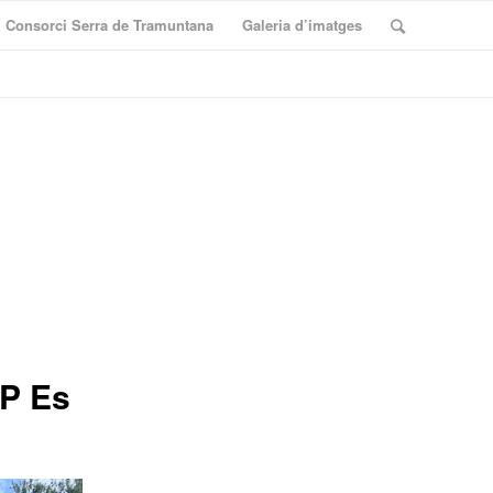
Consorci Serra de Tramuntana
Galeria d’imatges
IP Es