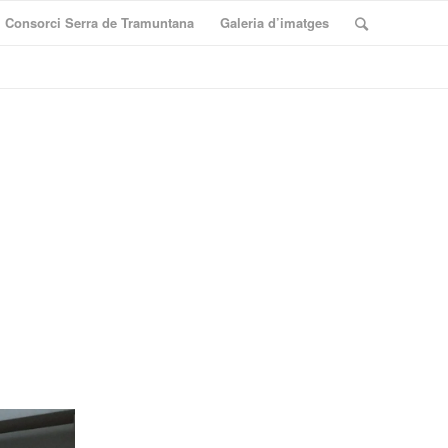
Consorci Serra de Tramuntana
Galeria d’imatges