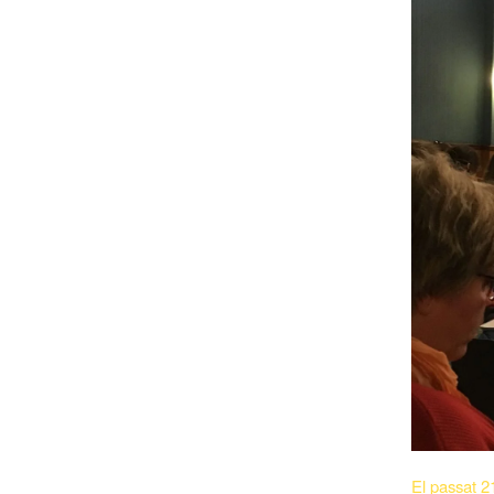
El passat 2