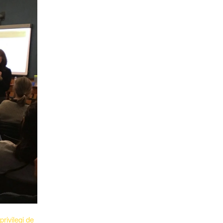
rivilegi de