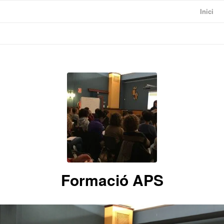
Inici
Formació APS