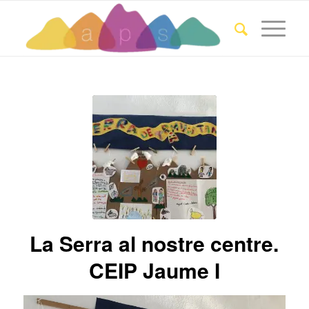
La Serra al nostre centre.
CEIP Jaume I