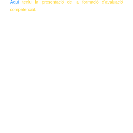
Aquí
teniu la presentació de la formació d’avaluació
competencial.