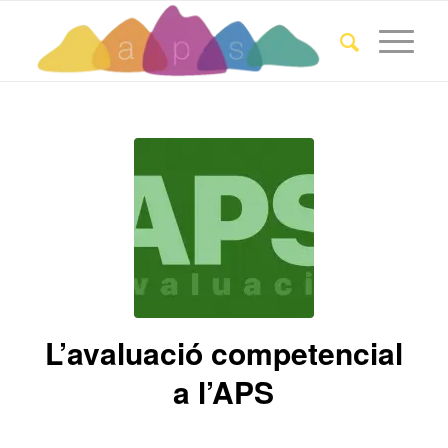
L’avaluació competencial
a l’APS