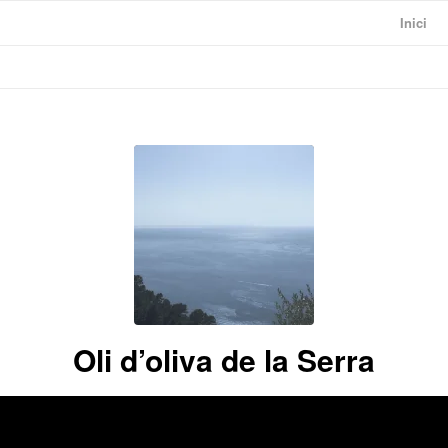
Inici
Oli d’oliva de la Serra