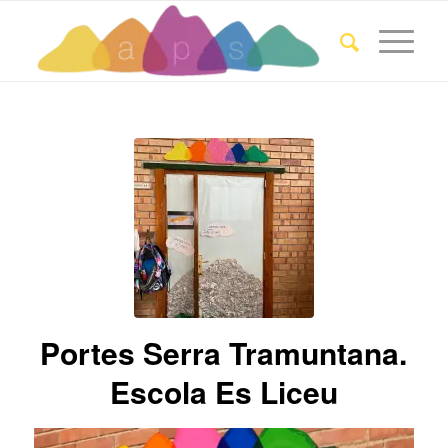
Portes Serra Tramuntana.
Escola Es Liceu