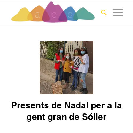
Presents de Nadal per a la
gent gran de Sóller