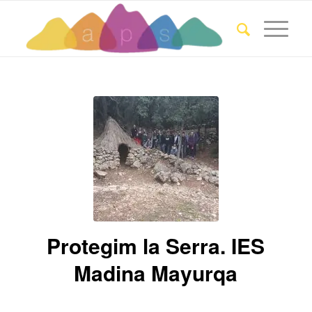
Protegim la Serra. IES
Madina Mayurqa