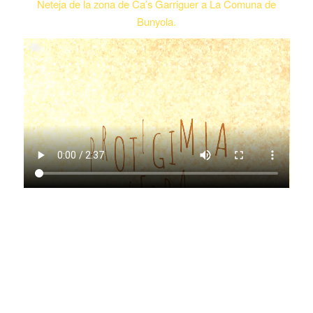
Neteja de la zona de Ca’s Garriguer a La Comuna de
Bunyola.