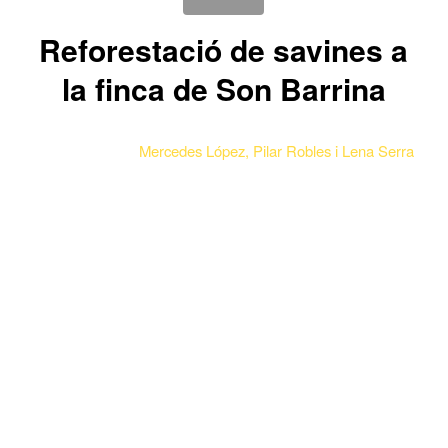
Reforestació de savines a
la finca de Son Barrina
Mercedes López, Pilar Robles i Lena Serra