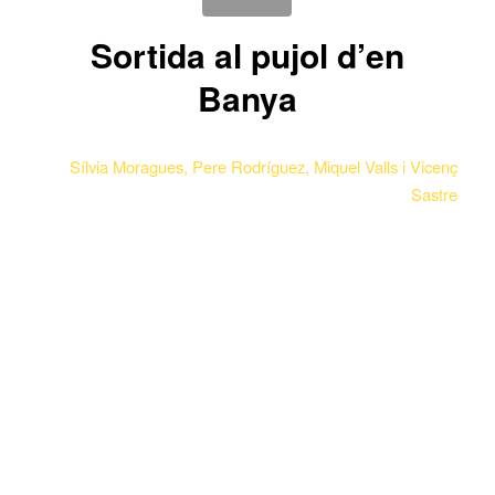
Sortida al pujol d’en
Banya
Sílvia Moragues, Pere Rodríguez, Miquel Valls i Vicenç
Sastre