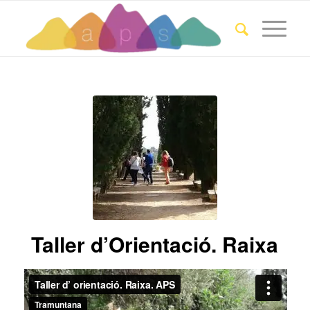
Taller d’Orientació. Raixa