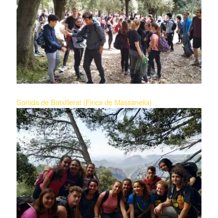
Sortida de Batxillerat (Finca de Massanella)