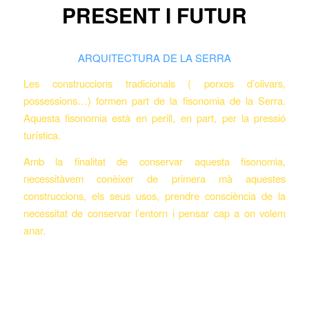
PRESENT I FUTUR
ARQUITECTURA DE LA SERRA
Les construccions tradicionals ( porxos d’olivars,
possessions…) formen part de la fisonomia de la Serra.
Aquesta fisonomia està en perill, en part, per la pressió
turística.
Amb la finalitat de conservar aquesta fisonomia,
necessitàvem conèixer de primera mà aquestes
construccions, els seus usos, prendre consciència de la
necessitat de conservar l’entorn i pensar cap a on volem
anar.