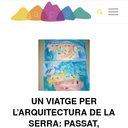
UN VIATGE PER
L’ARQUITECTURA DE LA
SERRA: PASSAT,