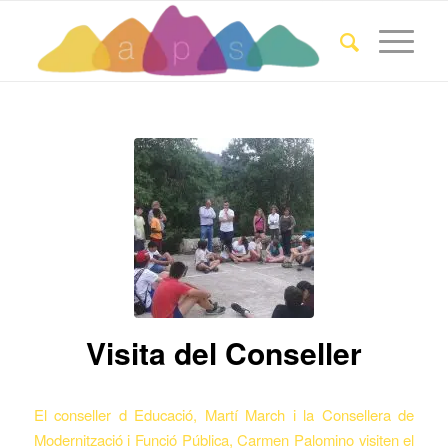
Visita del Conseller
El conseller d Educació, Martí March i la Consellera de
Modernització i Funció Pública, Carmen Palomino visiten el