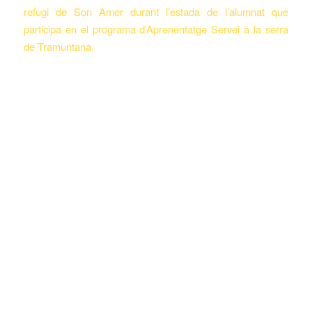
refugi de Son Amer durant l’estada de l’alumnat que
participa en el programa d’Aprenentatge Servei a la serra
de Tramuntana.