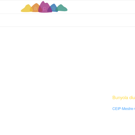
Bunyola diu 
CEIP-Mestre