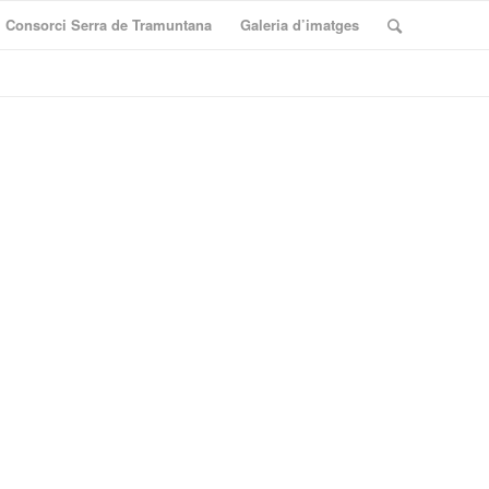
Consorci Serra de Tramuntana
Galeria d’imatges