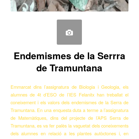
Endemismes de la Serrra
de Tramuntana
Emmarcat dins l’assignatura de Biologia i Geologia, els
alumnes de 4t d’ESO de l’IES Felanitx han treballat el
coneixement i els valors dels endemismes de la Serra de
Tramuntana. En una enquesta duta a terme a l’assignatura
de Matemàtiques, dins del projecte de l’APS Serra de
Tramuntana, es va fer palès la vaguetat dels coneixements
dels alumnes en relació a les plantes autòctones i, en