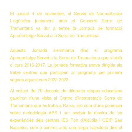
El passat 4 de novembre, el Servei de Normalització
Lingüística juntament amb el Consorci Serra de
Tramuntana va dur a terme la Jornada de formació
Aprenentatge Servei a la Serra de Tramuntana.
Aquesta Jornada s’emmarca dins el programa
Aprenentatge Servei a la Serra de Tramuntana que s’inicià
el curs 2016-2017. La jornada formativa anava dirigida als
tretze centres que participen al programa per primera
vegada aquest curs 2022-2023.
Al voltant de 70 docents de diferents etapes educatives
gaudiren d’una visita al Centre d’Interpretació Serra de
Tramuntana que es troba a Raixa, així com d’una ponència
sobre metodologia APS i per acabar la mostra de les
experiències dels centres IES Port d’Alcúdia i CEIP Ses
Bassetes, com a centres amb una llarga trajectòria dins el