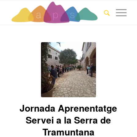
Jornada Aprenentatge
Servei a la Serra de
Tramuntana