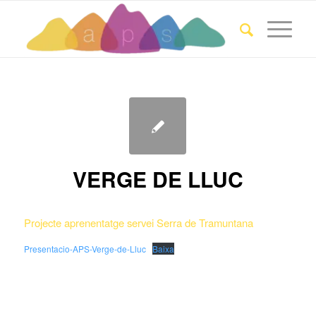
VERGE DE LLUC
Projecte aprenentatge servei Serra de Tramuntana
Presentacio-APS-Verge-de-Lluc
Baixa