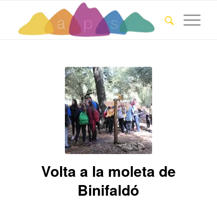
Volta a la moleta de
Binifaldó